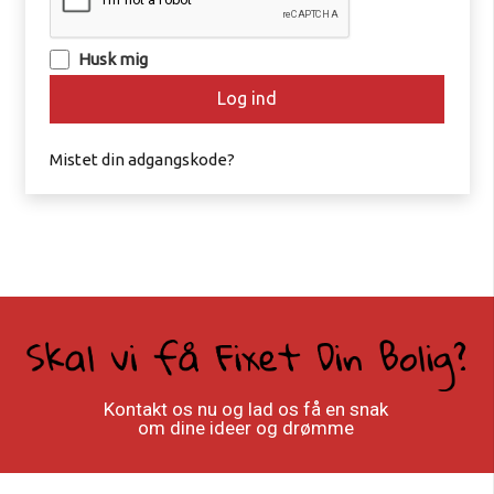
Husk mig
Log ind
Mistet din adgangskode?
Kontakt os nu og lad os få en snak
om dine ideer og drømme